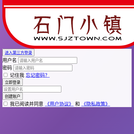
进入第三方登录
用户名
密码
记住我
忘记密码？
立即登录
创建账户
我已阅读并同意
《用户协议》
和
《隐私政策》