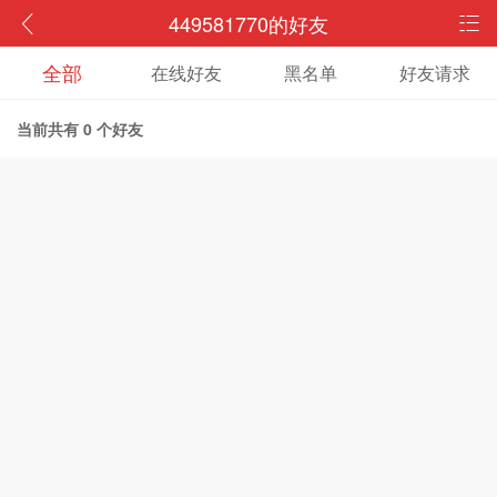
449581770的好友
全部
在线好友
黑名单
好友请求
当前共有
0
个好友