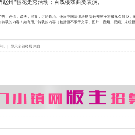
醉赵州”簪花走秀活动；百戏楼戏曲类表演。
告，色情，赌博，涉毒，讨论政治、违反中国法律法规 等违规帖子将被永久封ID，永久
许转载的内容！如有用户转载的内容（包括但不限于文字、图片、音频、视频）未经
手机
|
显示全部楼层
来自