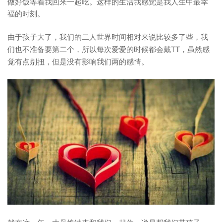
做好饭等着我回来一起吃。这样的生活我感觉是我人生中最幸
福的时刻。
由于孩子大了，我们的二人世界时间相对来说比较多了些，我
TT，虽然感
们也不准备要第二个，所以每次爱爱的时候都会戴
觉有点别扭，但是没有影响我们两的感情。