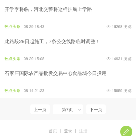
开学季将临，河北交警将这样护航上学路
热点头条
08-29 18:43
16268 浏览
此路段29日起施工，7条公交线路临时调整！
热点头条
08-29 15:08
14931 浏览
石家庄国际农产品批发交易中心食品城今日投用
热点头条
08-14 21:23
15959 浏览
上一页
第7页
下一页
首页
|
登录
|
注册