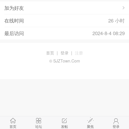
加为好友
在线时间
26 小时
最后访问
2024-8-4 08:29
首页
|
登录
|
注册
© SJZTown.Com
首页
论坛
发帖
聚焦
登录