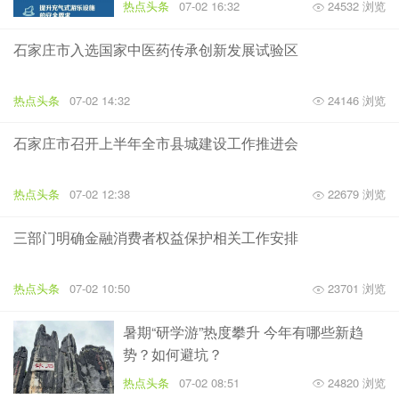
热点头条
07-02 16:32
24532 浏览
石家庄市入选国家中医药传承创新发展试验区
热点头条
07-02 14:32
24146 浏览
石家庄市召开上半年全市县城建设工作推进会
热点头条
07-02 12:38
22679 浏览
三部门明确金融消费者权益保护相关工作安排
热点头条
07-02 10:50
23701 浏览
暑期“研学游”热度攀升 今年有哪些新趋
势？如何避坑？
热点头条
07-02 08:51
24820 浏览