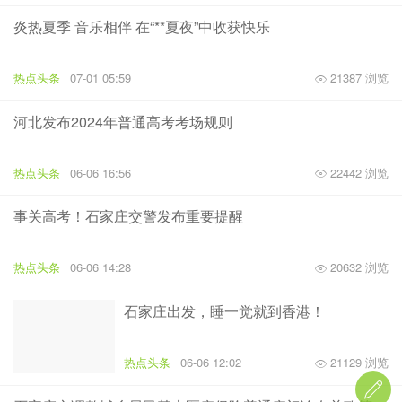
炎热夏季 音乐相伴 在“**夏夜”中收获快乐
热点头条
07-01 05:59
21387 浏览
河北发布2024年普通高考考场规则
热点头条
06-06 16:56
22442 浏览
事关高考！石家庄交警发布重要提醒
热点头条
06-06 14:28
20632 浏览
石家庄出发，睡一觉就到香港！
热点头条
06-06 12:02
21129 浏览